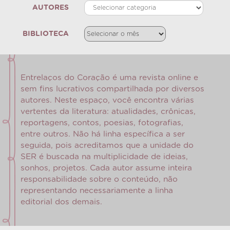
AUTORES
BIBLIOTECA
Entrelaços do Coração é uma revista online e
sem fins lucrativos compartilhada por diversos
autores. Neste espaço, você encontra várias
vertentes da literatura: atualidades, crônicas,
reportagens, contos, poesias, fotografias,
entre outros. Não há linha específica a ser
seguida, pois acreditamos que a unidade do
SER é buscada na multiplicidade de ideias,
sonhos, projetos. Cada autor assume inteira
responsabilidade sobre o conteúdo, não
representando necessariamente a linha
editorial dos demais.