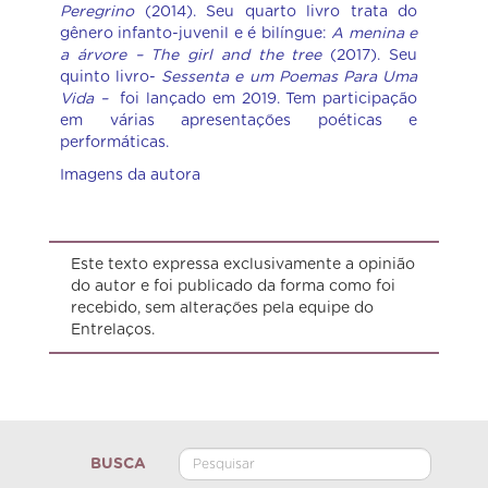
Peregrino
(2014). Seu quarto livro trata do
gênero infanto-juvenil e é bilíngue:
A menina e
a árvore – The girl and the tree
(2017). Seu
quinto livro-
Sessenta e um Poemas Para Uma
Vida –
foi lançado em 2019. Tem participação
em várias apresentações poéticas e
performáticas.
Imagens da autora
Este texto expressa exclusivamente a opinião
do autor e foi publicado da forma como foi
recebido, sem alterações pela equipe do
Entrelaços.
BUSCA