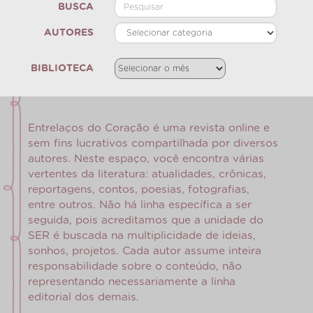
BUSCA
AUTORES
BIBLIOTECA
Entrelaços do Coração é uma revista online e
sem fins lucrativos compartilhada por diversos
autores. Neste espaço, você encontra várias
vertentes da literatura: atualidades, crônicas,
reportagens, contos, poesias, fotografias,
entre outros. Não há linha específica a ser
seguida, pois acreditamos que a unidade do
SER é buscada na multiplicidade de ideias,
sonhos, projetos. Cada autor assume inteira
responsabilidade sobre o conteúdo, não
representando necessariamente a linha
editorial dos demais.