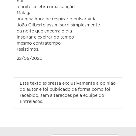
Sol
a noite celebra uma canção
Malaga
anuncia hora de respirar o pulsar vida
João Gilberto assim sorri simplesmente
da noite que encerra o dia
inspirar e expirar do tempo
mesmo contratempo
resistimos.
22/05/2020
Este texto expressa exclusivamente a opinião
do autor e foi publicado da forma como foi
recebido, sem alterações pela equipe do
Entrelaços.